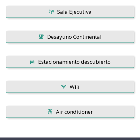
Sala Ejecutiva
Desayuno Continental
Estacionamiento descubierto
Wifi
Air conditioner