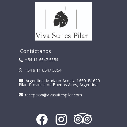
Contáctanos
+54 11 6547 5354
+54 9 11 6547 5354
Argentina, Mariano Acosta 1650, B1629
Pilar, Provincia de Buenos Aires, Argentina
recepcion@vivasuitespilar.com