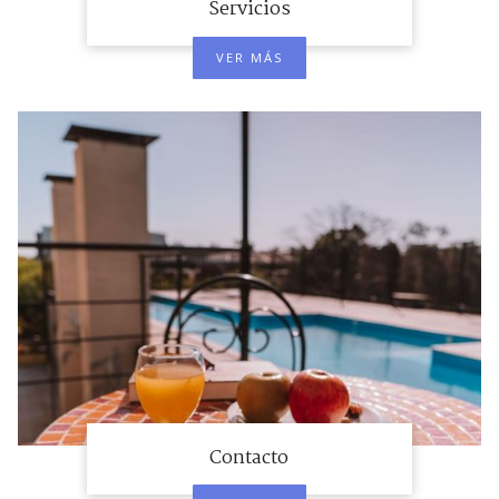
Servicios
VER MÁS
Contacto