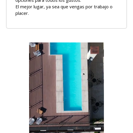
El mejor lugar, ya sea que vengas por trabajo o
placer.