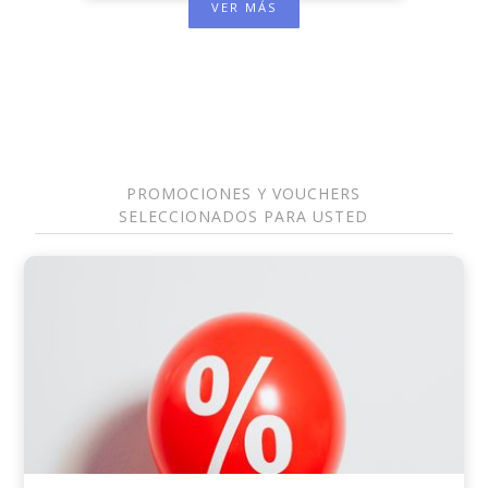
VER MÁS
PROMOCIONES Y VOUCHERS
SELECCIONADOS PARA USTED