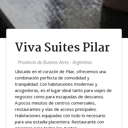
Viva Suites Pilar
Provincia de Buenos Aires - Argentina
Ubicado en el corazón de Pilar, ofrecemos una
combinación perfecta de comodidad y
tranquilidad. Con habitaciones modernas y
acogedoras, es el lugar ideal tanto para viajes de
negocios como para escapadas de descanso.
A pocos minutos de centros comerciales,
restaurantes y vías de acceso principales.
Habitaciones equipadas con todo lo necesario
para una estadía placentera. Restaurante con
opciones para todos los gustos.