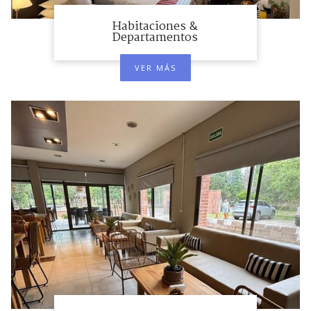
Habitaciones &
Departamentos
VER MÁS