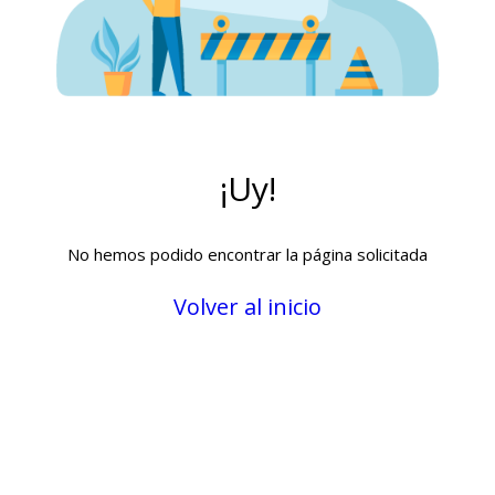
¡Uy!
No hemos podido encontrar la página solicitada
Volver al inicio