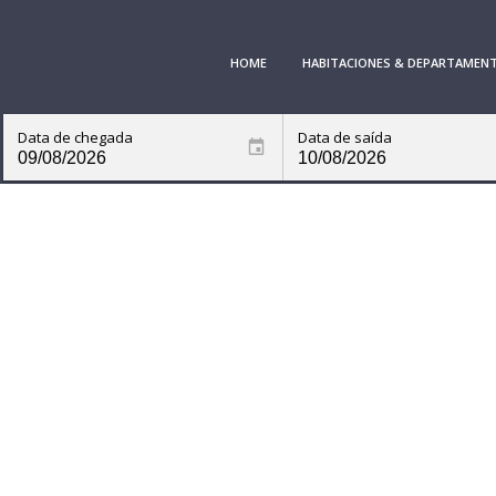
HOME
HABITACIONES & DEPARTAMEN
Data de chegada
Data de saída