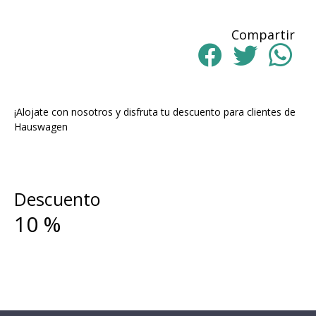
Compartir
¡Alojate con nosotros y disfruta tu descuento para clientes de
Hauswagen
Descuento
10
%