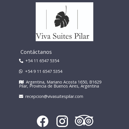
Contáctanos
+54 11 6547 5354
+54 9 11 6547 5354
Argentina, Mariano Acosta 1650, B1629
Pilar, Provincia de Buenos Aires, Argentina
recepcion@vivasuitespilar.com