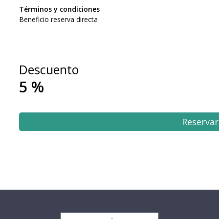
Términos y condiciones
Beneficio reserva directa
Descuento
5
%
Reservar