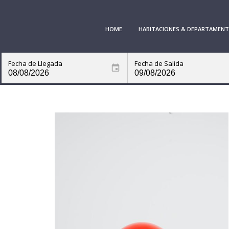
HOME
HABITACIONES & DEPARTAMEN
Fecha de Llegada
Fecha de Salida